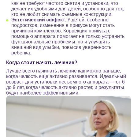
как не требуют частого снятия и установки, что
делает их удобными для детей, особенно для тех,
кто не любит снимать съемные конструкции.
Эстетический эффект.
У детей, особенно
подростков, изменения в прикусе могут стать
причиной комплексов. Коррекция прикуса с
помощью аппарата помогает не только устранить
функциональные проблемы, но и улучшить
внешний вид улыбки, повысив уверенность
ребенка.
Когда стоит начать лечение?
Лучше всего начинать лечение как можно раньше,
когда челюсть еще активно развивается. Идеальный
возраст для установки несъемного аппарата — от 6
до 9 лет, когда челюсть активно растет, и результаты
будут наиболее эффективными.