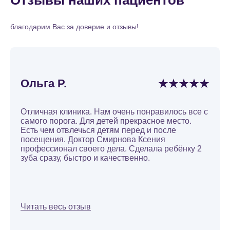
благодарим Вас за доверие и отзывы!
Ольга Р.
Отличная клиника. Нам очень понравилось все с
самого порога. Для детей прекрасное место.
Есть чем отвлечься детям перед и после
посещения. Доктор Смирнова Ксения
профессионал своего дела. Сделала ребёнку 2
зуба сразу, быстро и качественно.
Читать весь отзыв