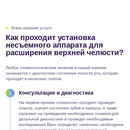
Этапы оказания услуги
Как проходит установка
несъемного аппарата для
расширения верхней челюсти?
Любое стоматологическое лечение в нашей клинике
начинается с диагностики состояния полости рта, которая
проходит в несколько этапов:
Консультация и диагностика
1
На первом приеме стоматолог-ортодонт проведет
осмотр, оценит состояние зубов и прикуса, а также
направит на проведение необходимых снимков для
детальной диагностики и проведет необходимые
исследования.Врач определит, насколько необходима
установка аппарата для расширения верхней