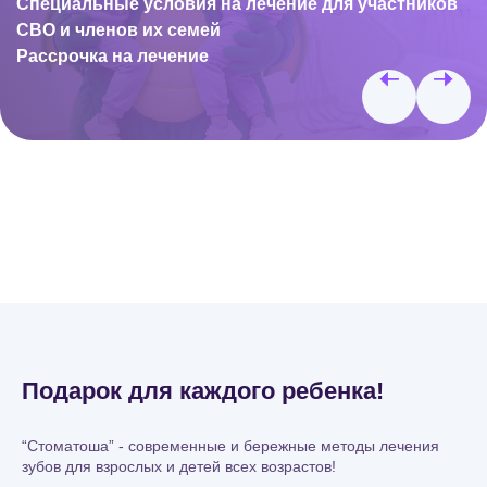
Специальные условия на лечение для участников
СВО и членов их семей
Рассрочка на лечение
Подарок для каждого ребенка!
“Стоматоша” - современные и бережные методы лечения
зубов для взрослых и детей всех возрастов!