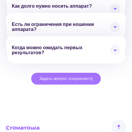
Как долго нужно носить аппарат?
Есть ли ограничения при ношении
аппарата?
Когда можно ожидать первых
результатов?
Задать вопрос специалисту