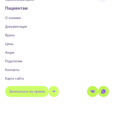
Пациентам
О клинике
Документация
Врачи
Цены
Акции
Родителям
Контакты
Карта сайта
Записаться на прием