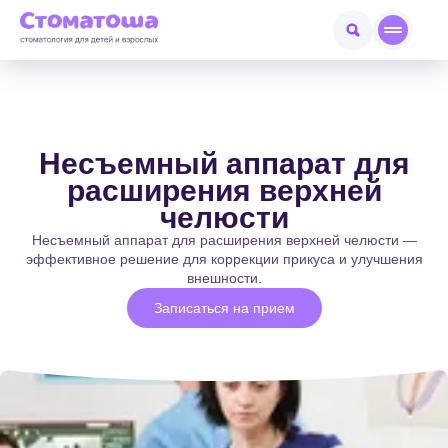
Несъемный аппарат для
расширения верхней
челюсти
Несъемный аппарат для расширения верхней челюсти —
эффективное решение для коррекции прикуса и улучшения
внешности.
Записаться на прием