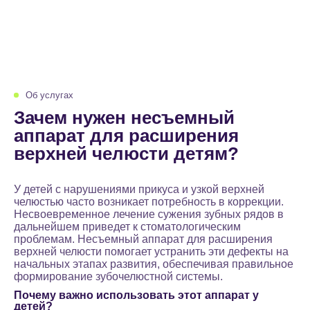
Об услугах
Зачем нужен несъемный
аппарат для расширения
верхней челюсти детям?
У детей с нарушениями прикуса и узкой верхней
челюстью часто возникает потребность в коррекции.
Несвоевременное лечение сужения зубных рядов в
дальнейшем приведет к стоматологическим
проблемам. Несъемный аппарат для расширения
верхней челюсти помогает устранить эти дефекты на
начальных этапах развития, обеспечивая правильное
формирование зубочелюстной системы.
Почему важно использовать этот аппарат у
детей?