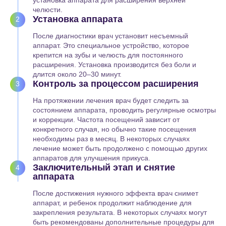
челюсти.
Установка аппарата
2
После диагностики врач установит несъемный
аппарат. Это специальное устройство, которое
крепится на зубы и челюсть для постоянного
расширения. Установка производится без боли и
длится около 20–30 минут.
Контроль за процессом расширения
3
На протяжении лечения врач будет следить за
состоянием аппарата, проводить регулярные осмотры
и коррекции. Частота посещений зависит от
конкретного случая, но обычно такие посещения
необходимы раз в месяц. В некоторых случаях
лечение может быть продолжено с помощью других
аппаратов для улучшения прикуса.
Заключительный этап и снятие
4
аппарата
После достижения нужного эффекта врач снимет
аппарат, и ребенок продолжит наблюдение для
закрепления результата. В некоторых случаях могут
быть рекомендованы дополнительные процедуры для