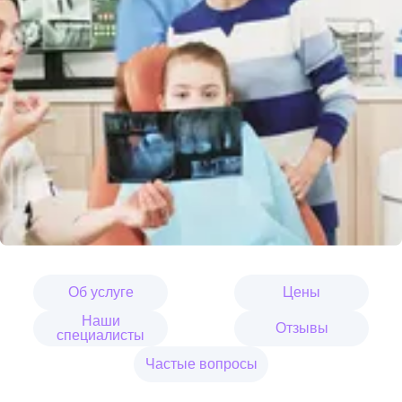
Об услуге
Цены
Наши
Отзывы
специалисты
Частые вопросы