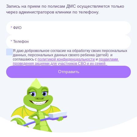
Запись на прием по полисам ДМС осуществляется только
через администраторов клиники по телефону.
ФИО
Телефон
Я даю добровольное согласие на обработку своих персональных 
данных, персональных данных своего ребенка (детей) 
 и 
соглашаюсь с 
политикой конфиденциальности
 и 
правилами 
проведения акциями для участников СВО и их семей 
Отправить