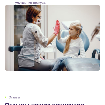
улучшения прикуса.
Отзывы
Отзывы наших пациентов