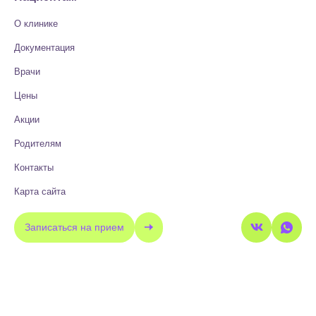
О клинике
Документация
Врачи
Цены
Акции
Родителям
Контакты
Карта сайта
Записаться на прием