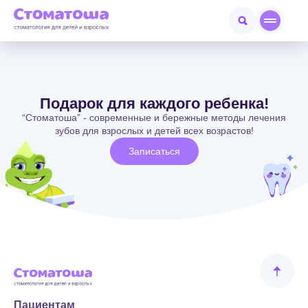
Подарок для каждого ребенка!
“Стоматоша” - современные и бережные методы лечения
зубов для взрослых и детей всех возрастов!
Записаться
Пациентам