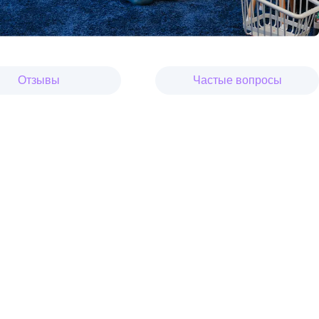
Отзывы
Частые вопросы