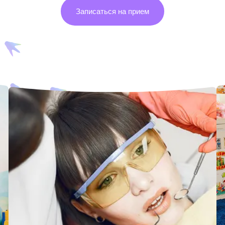
Записаться на прием