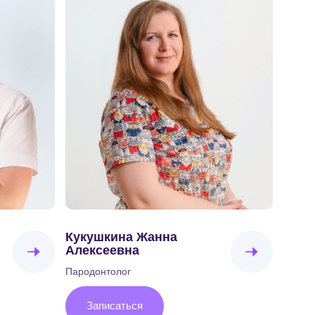
Кукушкина Жанна
Алексеевна
Пародонтолог
Записаться