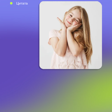
Цитата