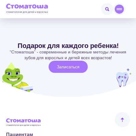
Подарок для каждого ребенка!
“Стоматоша” - современные и бережные методы лечения
зубов для взрослых и детей всех возрастов!
Записаться
Пациентам