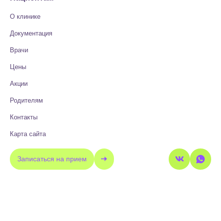
О клинике
Документация
Врачи
Цены
Акции
Родителям
Контакты
Карта сайта
Записаться на прием