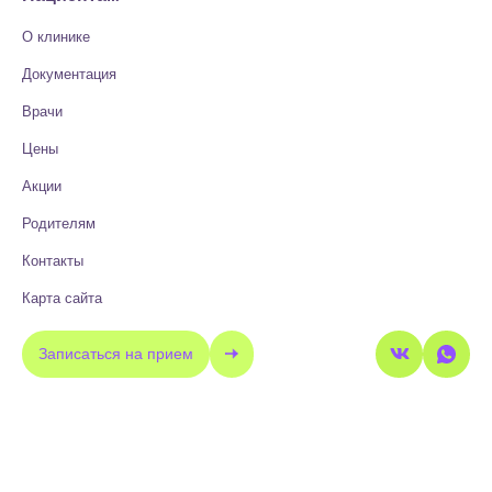
О клинике
Документация
Врачи
Цены
Акции
Родителям
Контакты
Карта сайта
Записаться на прием