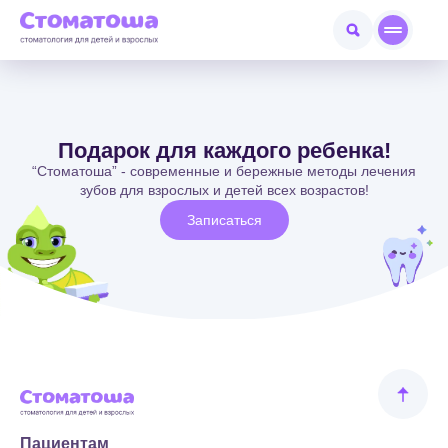
Подарок для каждого ребенка!
“Стоматоша” - современные и бережные методы лечения
зубов для взрослых и детей всех возрастов!
Записаться
Пациентам